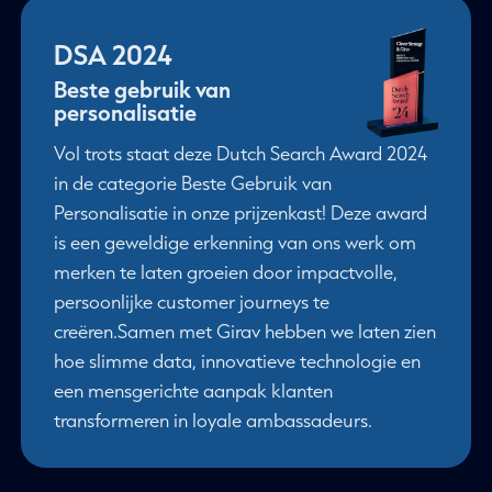
DSA 2024
Beste gebruik van
personalisatie
Vol trots staat deze Dutch Search Award 2024
in de categorie Beste Gebruik van
Personalisatie in onze prijzenkast! Deze award
is een geweldige erkenning van ons werk om
merken te laten groeien door impactvolle,
persoonlijke customer journeys te
creëren.Samen met Girav hebben we laten zien
hoe slimme data, innovatieve technologie en
een mensgerichte aanpak klanten
transformeren in loyale ambassadeurs.