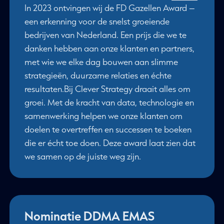
In 2023 ontvingen wij de FD Gazellen Award –
een erkenning voor de snelst groeiende
bedrijven van Nederland. Een prijs die we te
danken hebben aan onze klanten en partners,
met wie we elke dag bouwen aan slimme
strategieën, duurzame relaties en échte
resultaten.Bij Clever Strategy draait alles om
groei. Met de kracht van data, technologie en
samenwerking helpen we onze klanten om
doelen te overtreffen en successen te boeken
die er écht toe doen. Deze award laat zien dat
we samen op de juiste weg zijn.
Nominatie DDMA EMAS