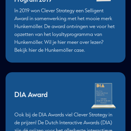
In 2019 won Clever Strategy een Selligent
Award in samenwerking met het mooie merk
Hunkemöller. De award ontvingen we voor het
opzetten van het loyaltyprogramma van
Hunkemöller. Wil je hier meer over lezen?
Bekijk hier de Hunkemöller case.
DIA Award
Ook bij de DIA Awards viel Clever Strategy in
de prijzen! De Dutch Interactive Awards (DIA)
zijn dé prijzen voor het allerbeste interactieve