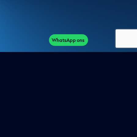
WhatsApp ons