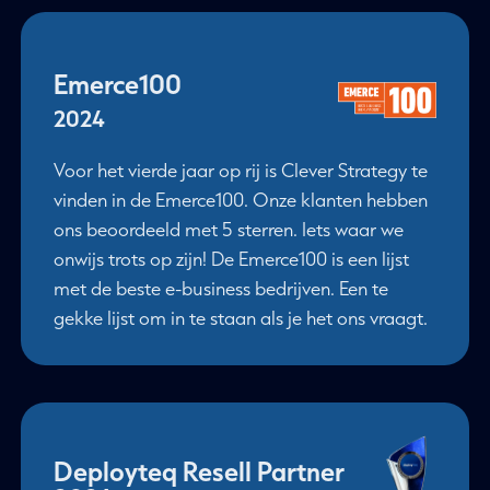
Emerce100
2024
Voor het vierde jaar op rij is Clever Strategy te
vinden in de Emerce100. Onze klanten hebben
ons beoordeeld met 5 sterren. Iets waar we
onwijs trots op zijn! De Emerce100 is een lijst
met de beste e-business bedrijven. Een te
gekke lijst om in te staan als je het ons vraagt.
Deployteq Resell Partner