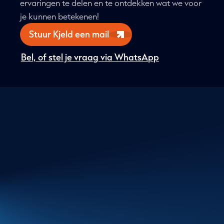
ervaringen te delen en te ontdekken wat we voor
je kunnen betekenen!
Stuur Kjeld een mail
Bel, of stel je vraag via WhatsApp