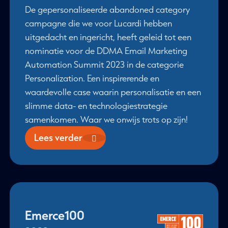
De gepersonaliseerde abandoned category
campagne die we voor Lucardi hebben
uitgedacht en ingericht, heeft geleid tot een
nominatie voor de DDMA Email Marketing
Automation Summit 2023 in de categorie
Personalization. Een inspirerende en
waardevolle case waarin personalisatie en een
slimme data- en technologiestrategie
samenkomen. Waar we onwijs trots op zijn!
Lees verder
Emerce100