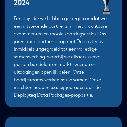
2024
Een prijs die we hebben gekregen omdat we
een uitstekende partner zijn, met vruchtbare
evenementen en mooie sparringsessies.Ons
jarenlange partnerschap met Deployteq is
inmiddels uitgegroeid tot een volledige
samenwerking, waarbij we elkaars sterke
punten bundelen, en marktinzichten en
uitdagingen openlijk delen. Onze
bedrijfsteams werken nauw samen. Onze
inzichten hebben o.a. bijgedragen aan de
Deployteq Data Packages-propositie.