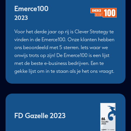
Emerce100
2023
Voor het derde jaar op rij is Clever Strategy te
vinden in de Emerce100. Onze klanten hebben
ons beoordeeld met 5 sterren. Iets waar we
onwijs trots op zijn! De Emerce100 is een lijst
met de beste e-business bedrijven. Een te
gekke lijst om in te staan als je het ons vraagt.
FD Gazelle 2023