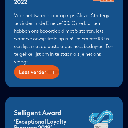
2022
Voor het tweede jaar op rij is Clever Strategy
te vinden in de Emerce100. Onze klanten
hebben ons beoordeeld met 5 sterren. Iets
waar we onwijs trots op zijn! De Emerce100 is
een lijst met de beste e-business bedrijven. Een
te gekke lijst om in te staan als je het ons
vraagt.
Lees verder
Selligent Award
‘Exceptional Loyalty
Program 2019’