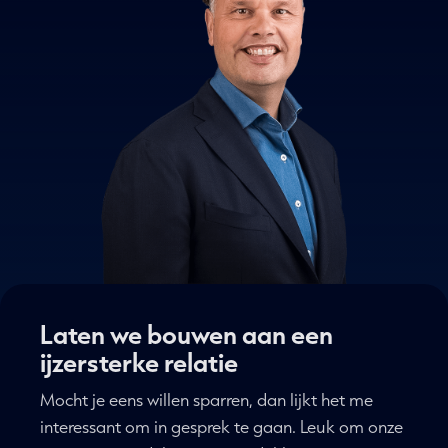
Laten we bouwen aan een
ijzersterke relatie
Mocht je eens willen sparren, dan lijkt het me
interessant om in gesprek te gaan. Leuk om onze