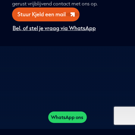
gerust vrijblijvend contact met ons op.
Stuur Kjeld een mail
Bel, of stel je vraag via WhatsApp
WhatsApp ons