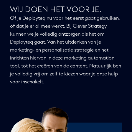
WIJ DOEN HET VOOR JE.
Of je Deployteq nu voor het eerst gaat gebruiken,
of dat je er al mee werkt. Bij Clever Strategy
kunnen we je volledig ontzorgen als het om
Deployteq gaat. Van het uitdenken van je
marketing- en personalisatie strategie en het
inrichten hiervan in deze marketing automation
tool, tot het creëren van de content. Natuurlijk ben
je volledig vrij om zelf te kiezen waar je onze hulp
voor inschakelt.