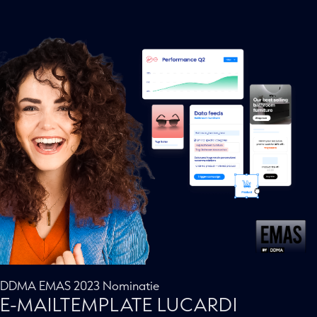
DDMA EMAS 2023 Nominatie
E-MAILTEMPLATE LUCARDI