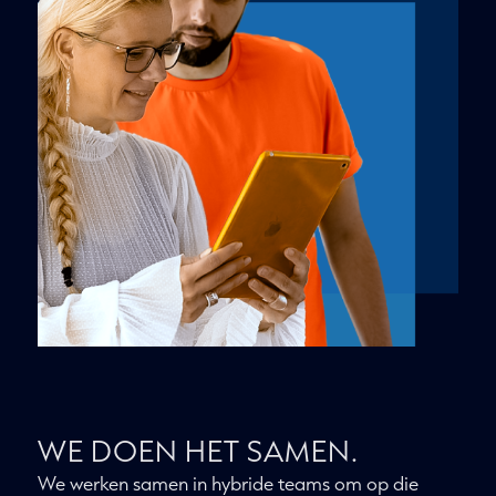
WE DOEN HET SAMEN.
We werken samen in hybride teams om op die