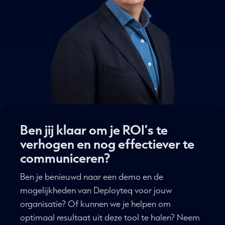
Ben jij klaar om je ROI’s te
verhogen en nog effectiever te
communiceren?
Ben je benieuwd naar een demo en de
mogelijkheden van Deployteq voor jouw
organisatie? Of kunnen we je helpen om
optimaal resultaat uit deze tool te halen? Neem