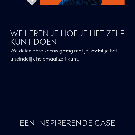
WE LEREN JE HOE JE HET ZELF
KUNT DOEN.
We delen onze kennis graag met je, zodat je het
uiteindelijk helemaal zelf kunt.
EEN INSPIRERENDE CASE