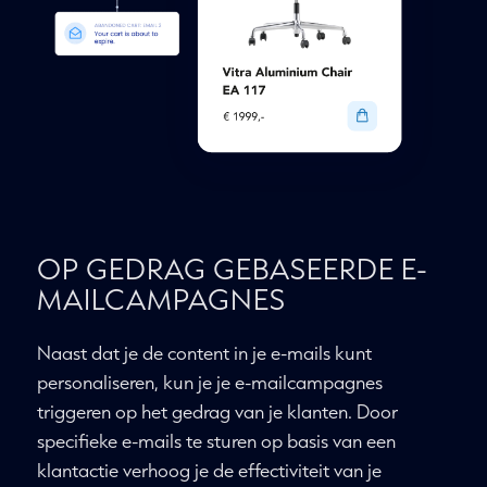
OP GEDRAG GEBASEERDE E-
MAILCAMPAGNES
Naast dat je de content in je e-mails kunt
personaliseren, kun je je e-mailcampagnes
triggeren op het gedrag van je klanten. Door
specifieke e-mails te sturen op basis van een
klantactie verhoog je de effectiviteit van je