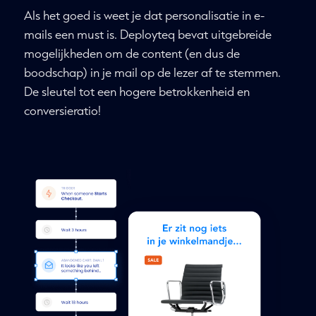
Als het goed is weet je dat personalisatie in e-
mails een must is. Deployteq bevat uitgebreide
mogelijkheden om de content (en dus de
boodschap) in je mail op de lezer af te stemmen.
De sleutel tot een hogere betrokkenheid en
conversieratio!