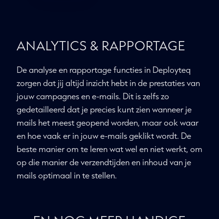
ANALYTICS & RAPPORTAGE
De analyse en rapportage functies in Deployteq
zorgen dat jij altijd inzicht hebt in de prestaties van
jouw campagnes en e-mails. Dit is zelfs zo
gedetailleerd dat je precies kunt zien wanneer je
mails het meest geopend worden, maar ook waar
en hoe vaak er in jouw e-mails geklikt wordt. De
beste manier om te leren wat wel en niet werkt, om
op die manier de verzendtijden en inhoud van je
mails optimaal in te stellen.