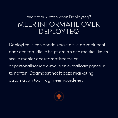
Waarom kiezen voor Deployteq?
MEER INFORMATIE OVER
DEPLOYTEQ
Deployteq is een goede keuze als je op zoek bent
naar een tool die je helpt om op een makkelijke en
snelle manier geautomatiseerde en
gepersonaliseerde e-mails en e-mailcampgnes in
te richten. Daarnaast heeft deze marketing
automation tool nog meer voordelen.