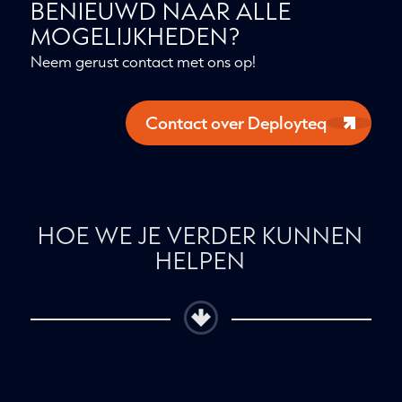
BENIEUWD NAAR ALLE
MOGELIJKHEDEN?
Neem gerust contact met ons op!
Contact over Deployteq
HOE WE JE VERDER KUNNEN
HELPEN