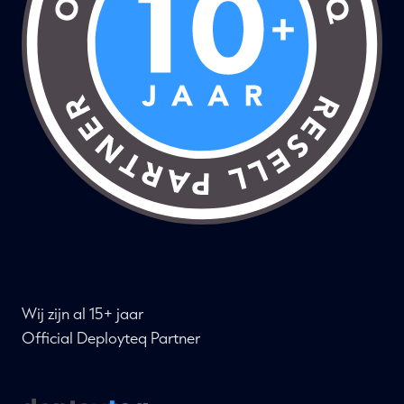
Wij zijn al 15+ jaar
Official Deployteq Partner