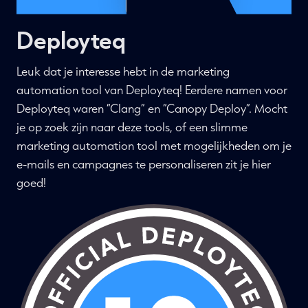
Deployteq
Leuk dat je interesse hebt in de marketing
automation tool van Deployteq! Eerdere namen voor
Deployteq waren “Clang” en “Canopy Deploy”. Mocht
je op zoek zijn naar deze tools, of een slimme
marketing automation tool met mogelijkheden om je
e-mails en campagnes te personaliseren zit je hier
goed!