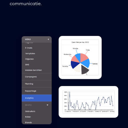
communicatie.