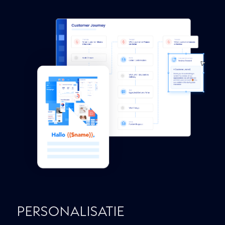
PERSONALISATIE