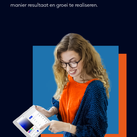
manier resultaat en groei te realiseren.