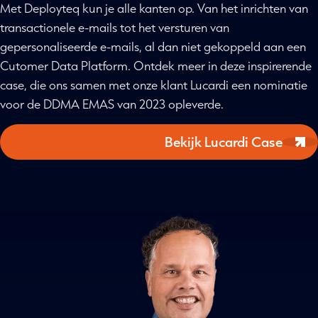
Met Deployteq kun je alle kanten op. Van het inrichten van
transactionele e-mails tot het versturen van
gepersonaliseerde e-mails, al dan niet gekoppeld aan een
Cutomer Data Platform. Ontdek meer in deze inspirerende
case, die ons samen met onze klant Lucardi een nominatie
voor de DDMA EMAS van 2023 opleverde.
Bekijk Lucardi Case